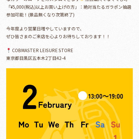
「¥5,000(税込)以上お買い上げの方」：絶対当たるガラポン抽選
参加可能！(景品無くなり次第終了)
今年度より営業日増やしていますので、
ぜひ皆さまのご来店を心よりお待ちしております！！
COBMASTER LEISURE STORE
東京都目黒区五本木2丁目42-4