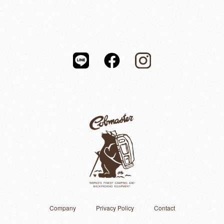
Company
Privacy Policy
Contact