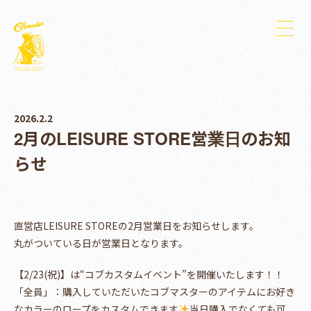
2026.2.2
2月のLEISURE STORE営業日のお知
らせ
直営店LEISURE STOREの2月営業日をお知らせします。
丸がついている日が営業日となります。
【2/23(祝)】は“コブカスタムイベント”を開催いたします！！
「全員」：購入していただいたコブマスターのアイテムにお好き
なカラーのロープをカスタムできます
当日購入でなくても可