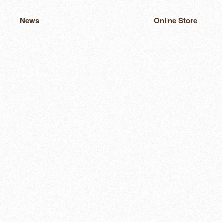
News
Online Store