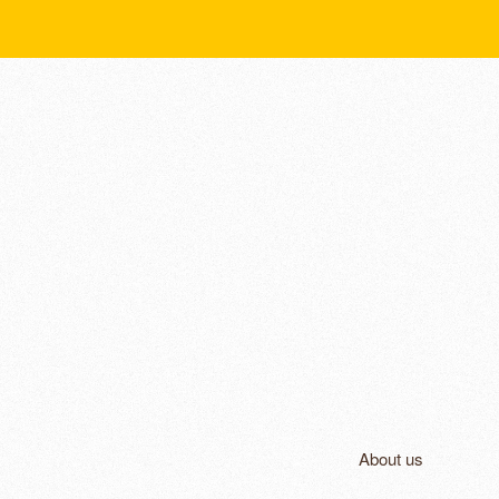
About us