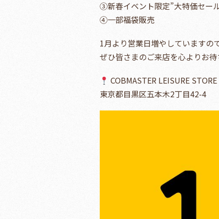
③新春イベント限定”大特価セール
④一部福袋販売
1月より営業日増やしていますの
ぜひ皆さまのご来店を心よりお待
COBMASTER LEISURE STORE
東京都目黒区五本木2丁目42-4