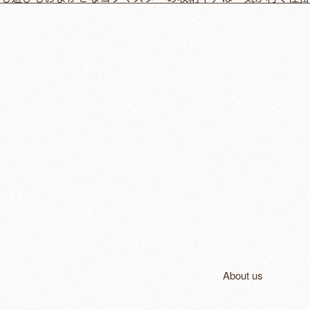
About us