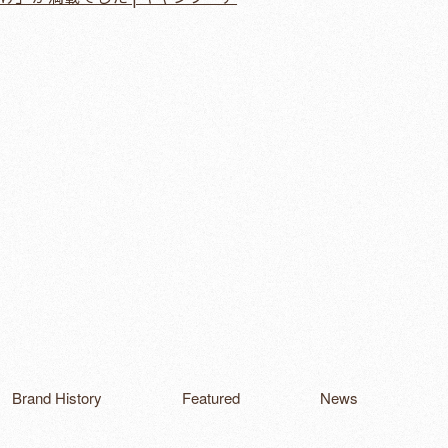
Brand History
Featured
News